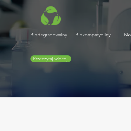
Biodegradowalny
Biokompatybilny
Bio
Przeczytaj więcej.